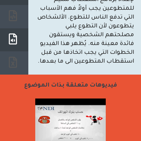
للمتطوعين يجب أولاً فهم الأسباب
التي تدفع الناس للتطوع. الألشخاص
يتطوعون لأن التطوع يلبي
مصلحتهم الشخصية ويستقون
فائدة معينة منه. يُظهر هذا الفيديو
الخطوات التي يجب اتخاذها من قبل
استقطاب المتطوعين الى ما بعدها.
فيديوهات متعلقة بذات الموضوع