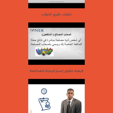
حملات طرق الابواب
كيفية تطوير إستراتيجية للمدافعة