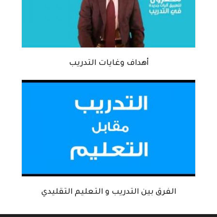
أهداف وغايات التدريب
الفرق بين التدريب و التعليم التقليدي