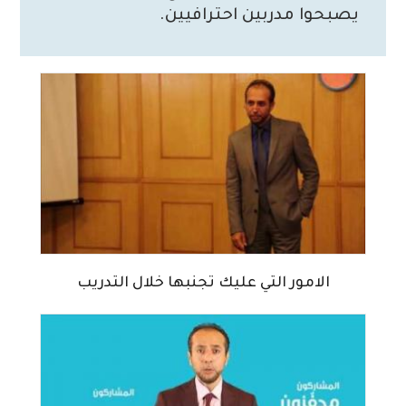
يصبحوا مدربين احترافيين.
الامور التي عليك تجنبها خلال التدريب