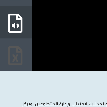
لحملات لاجتذاب وإدارة المتطوعين، ويركز