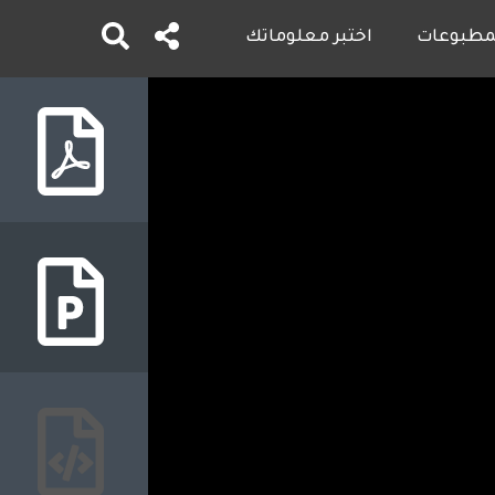
لمطبوعات
اختبر معلوماتك