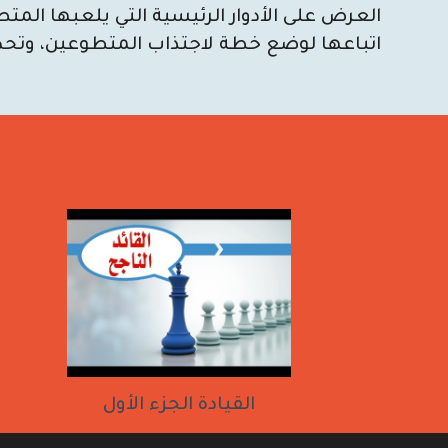
العرض على الأدوار الرئيسية التي يلعبها الم
اتباعها لوضع خطة لاجتذاب المتطوعين، وتح
القيادة الجزء الأول