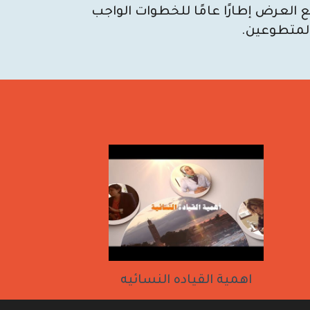
 العرض إطارًا عامًا للخطوات الواجب
المتطوعين.
اهمية القياده النسائيه