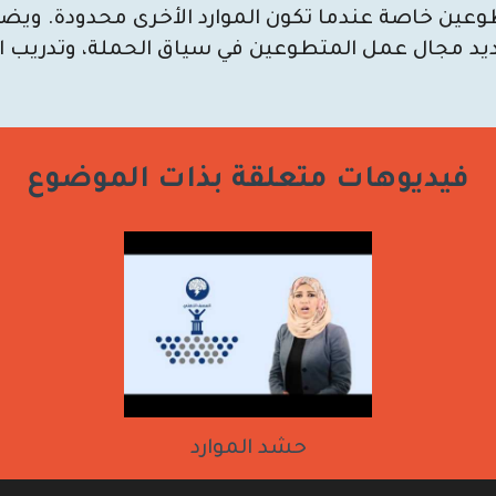
تطوعين خاصة عندما تكون الموارد الأخرى محدودة. ويضع
ديد مجال عمل المتطوعين في سياق الحملة، وتدريب 
فيديوهات متعلقة بذات الموضوع
حشد الموارد