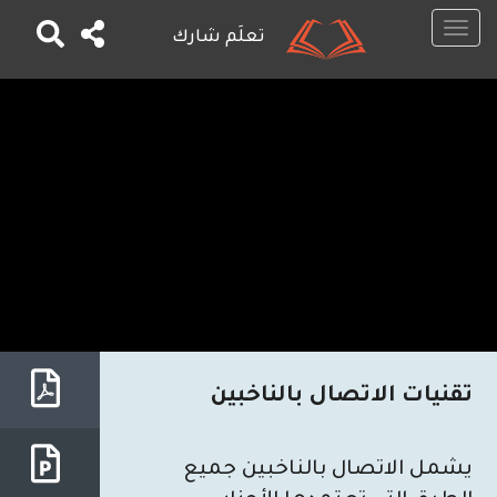
Toggle
تعلَم شارك
navigation
تجاوز
إلى
المحتوى
الرئيسي
تقنيات الاتصال بالناخبين
يشمل الاتصال بالناخبين جميع