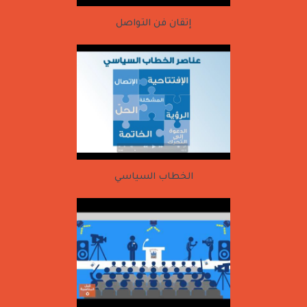
إتقان فن التواصل
الخطاب السياسي