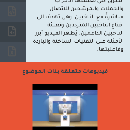
الطرق التي تعتمدها الأحزاب
والحملات والمرشحين للاتصال
مباشرةً مع الناخبين، وهي تهدف الى
اقناع الناخبين المترددين وتعبئة
الناخبين الداعمين. يُظهر الفيديو أبرز
الأمثلة على التقنيات الساخنة والباردة
وفاعليتها.
فيديوهات متعلقة بذات الموضوع