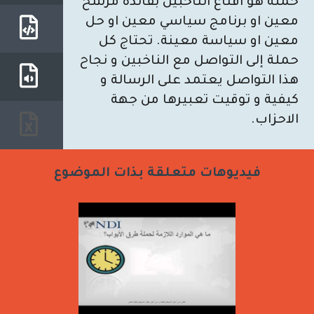
حملة هو اقناع الناخبين بفائدة مرشح
معين او برنامج سياسي معين او حل
معين او سياسة معينة. تحتاج كل
حملة إلى التواصل مع الناخبين و نجاح
هذا التواصل يعتمد على الرسالة و
كيفية و توقيت تعبيرها من جهة
الاحزاب.
فيديوهات متعلقة بذات الموضوع