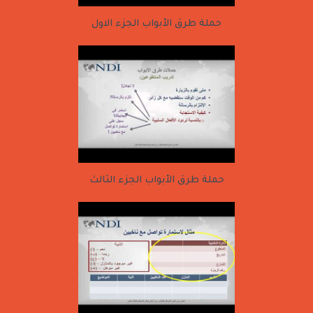
حملة طرق الأبواب الجزء الاول
حملة طرق الأبواب الجزء الثالث