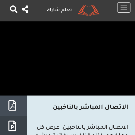
Toggle
تعلَم شارك
navigation
تجاوز
إلى
المحتوى
الرئيسي
الاتصال المباشر بالناخبين
الاتصال المباشر بالناخبين: غرض كل