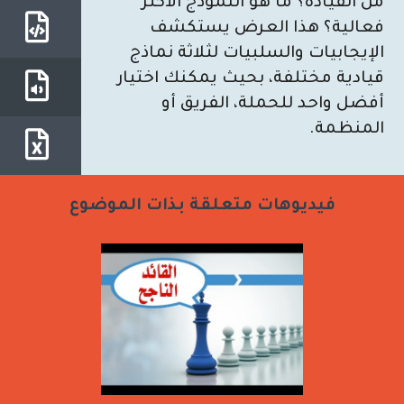
من القيادة؟ ما هو النموذج الأكثر
فعالية؟ هذا العرض يستكشف
الإيجابيات والسلبيات لثلاثة نماذج
قيادية مختلفة، بحيث يمكنك اختيار
أفضل واحد للحملة، الفريق أو
المنظمة.
فيديوهات متعلقة بذات الموضوع