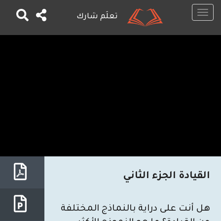
Toggle
تعلَم شارك
navigation
تجاوز
إلى
المحتوى
الرئيسي
القيادة الجزء الثاني
هل أنت على دراية بالنماذج المختلفة