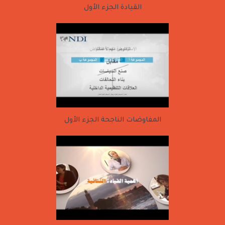
القيادة الجزء الأول
المفاوضات الناجحة الجزء الأول