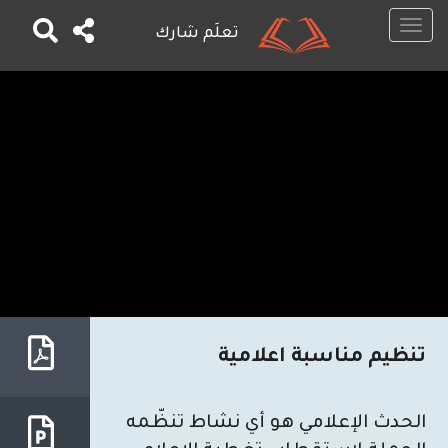
Toggle
تعلَم شارك
navigation
تجاوز
إلى
المحتوى
الرئيسي
تنظيم مناسبة اعلامية
الحدث الإعلامي هو أي نشاط تنظّمه