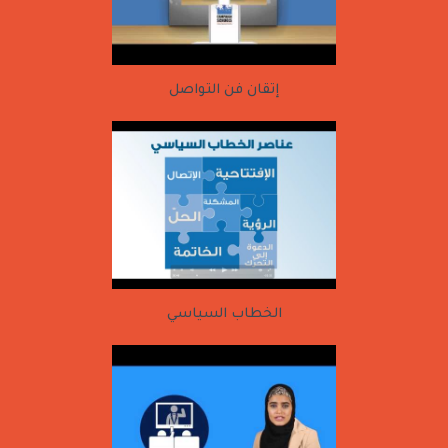
إتقان فن التواصل
الخطاب السياسي