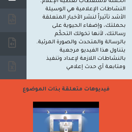
الحملة لاستقطاب تغطية الإعلام.
النشاطات الإعلامية هي الوسيلة
الأشد تأثيراً لنشر الأخبار المتعلقة
بحملتك، وإضفاء الحيوية على
رسالتك، لأنها تخولك التحكّم
بالرسالة والمتحدث والصورة المرئية.
يتناول هذا الفيديو مرجعية
بالنشاطات اللازمة لإعداد وتنفيذ
ومتابعة أي حدث إعلامي
فيديوهات متعلقة بذات الموضوع