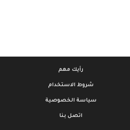
رأيك مهم‎
شروط الاستخدام