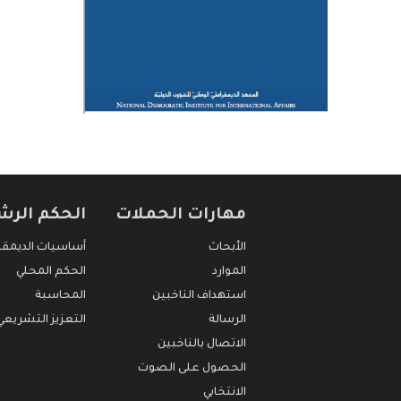
مهارات الحملات
الحكم الرش
الأبحاث
أساسيات الديمقر
الموارد
الحكم المحلي
استهداف الناخبين
المحاسبة
الرسالة
التعزيز التشريعي
الاتصال بالناخبين
الحصول على الصوت
الانتخابي