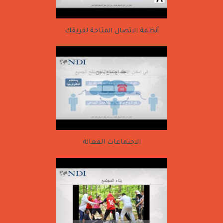
أنظمة الاتصال المتاحة لفريقك
الاجتماعات الفعالة