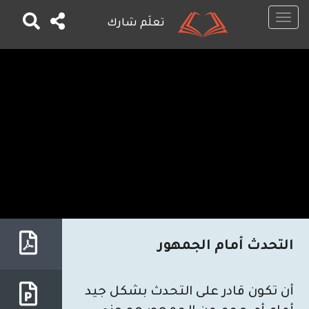
Toggle
تعلَم شارك
navigation
تجاوز
إلى
المحتوى
الرئيسي
التحدث أمام الجمهور
أن تكون قادر على التحدث بشكل جيد