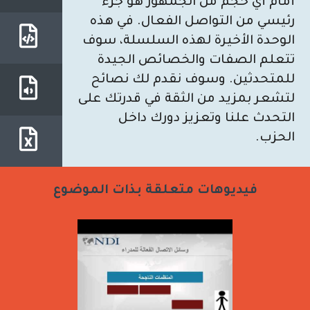
أمام أي حجم من الجمهور هو جزء
رئيسي من التواصل الفعال. في هذه
الوحدة الأخيرة لهذه السلسلة، سوف
تتعلم الصفات والخصائص الجيدة
للمتحدثين. وسوف نقدم لك نصائح
لتشعر بمزيد من الثقة في قدرتك على
التحدث علنا وتعزيز دورك داخل
الحزب.
فيديوهات متعلقة بذات الموضوع