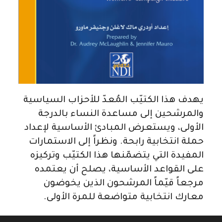
يهدف هذا الكتيّب المُعدّ للأحزاب السياسية
والمرشحين إلى مساعدة النساء بالدرجة
الأولى، ويستعرض المبادئ الأساسية لإعداد
حملة انتخابية رابحة. ونظراً إلى الاستمارات
المفيدة التي يتضمّنها هذا الكتيّب وتركيزه
على القواعد الأساسية، يصلح أن يعتمده
مرجعاً قيّماً المرشحون الذين يخوضون
معارك انتخابية متواضعة للمرة الأولى.